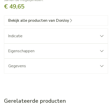
€ 49,65
Bekijk alle producten van DonJoy
Indicatie
Eigenschappen
Gegevens
Gerelateerde producten