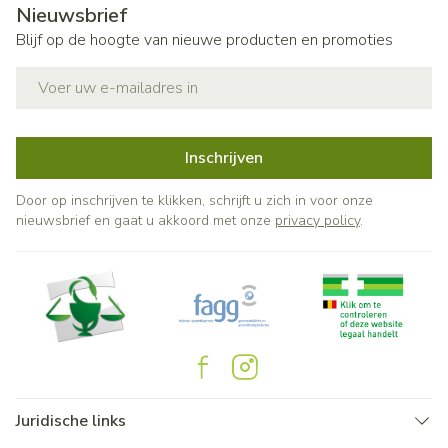
Nieuwsbrief
Blijf op de hoogte van nieuwe producten en promoties
E-mail adres
Inschrijven
Door op inschrijven te klikken, schrijft u zich in voor onze
nieuwsbrief en gaat u akkoord met onze
privacy policy
.
Juridische links