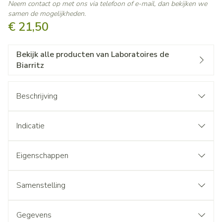
Neem contact op met ons via telefoon of e-mail, dan bekijken we
samen de mogelijkheden.
€ 21,50
Bekijk alle producten van Laboratoires de
Biarritz
Beschrijving
Indicatie
Eigenschappen
Samenstelling
Gegevens