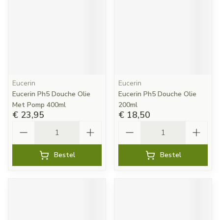
Eucerin
Eucerin
Eucerin Ph5 Douche Olie
Eucerin Ph5 Douche Olie
Met Pomp 400ml
200ml
€ 23,95
€ 18,50
Aantal
Aantal
Bestel
Bestel