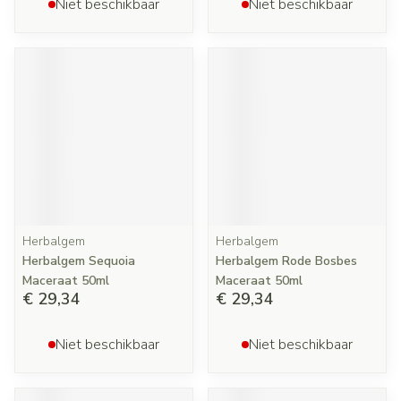
Niet beschikbaar
Niet beschikbaar
Herbalgem
Herbalgem
Herbalgem Sequoia
Herbalgem Rode Bosbes
Maceraat 50ml
Maceraat 50ml
€ 29,34
€ 29,34
Niet beschikbaar
Niet beschikbaar