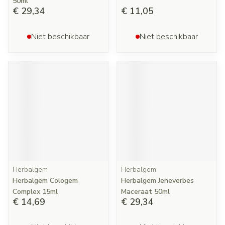
50ml
€ 29,34
€ 11,05
Niet beschikbaar
Niet beschikbaar
Herbalgem
Herbalgem
Herbalgem Cologem
Herbalgem Jeneverbes
Complex 15ml
Maceraat 50ml
€ 14,69
€ 29,34