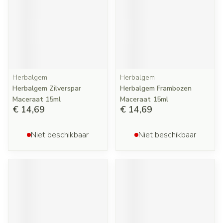
Herbalgem
Herbalgem
Herbalgem Zilverspar
Herbalgem Frambozen
Maceraat 15ml
Maceraat 15ml
€ 14,69
€ 14,69
Niet beschikbaar
Niet beschikbaar