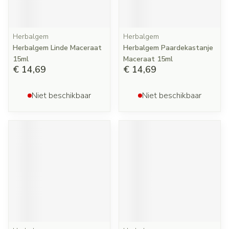
Herbalgem
Herbalgem
Herbalgem Linde Maceraat
Herbalgem Paardekastanje
15ml
Maceraat 15ml
€ 14,69
€ 14,69
Niet beschikbaar
Niet beschikbaar