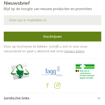
Nieuwsbrief
Blijf op de hoogte van nieuwe producten en promoties
E-mail adres
Inschrijven
Door op inschrijven te klikken, schrijft u zich in voor onze
nieuwsbrief en gaat u akkoord met onze
privacy policy
.
Juridische links