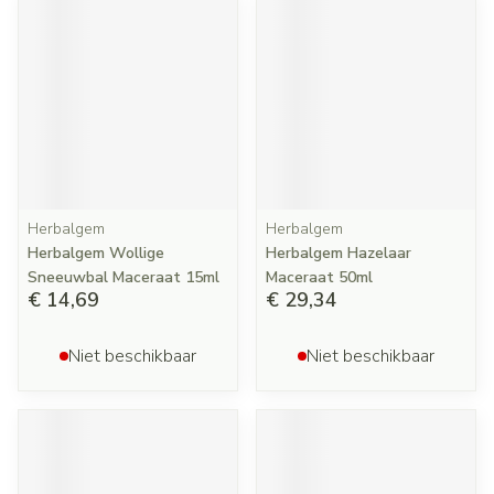
Herbalgem
Herbalgem
Herbalgem Wollige
Herbalgem Hazelaar
Sneeuwbal Maceraat 15ml
Maceraat 50ml
€ 14,69
€ 29,34
Niet beschikbaar
Niet beschikbaar