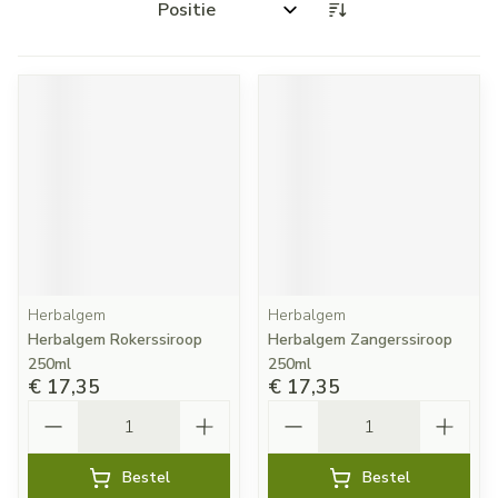
Sorteer op:
Herbalgem
Herbalgem
Herbalgem Rokerssiroop
Herbalgem Zangerssiroop
250ml
250ml
€ 17,35
€ 17,35
Aantal
Aantal
Bestel
Bestel