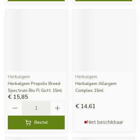
Herbalgem
Herbalgem
Herbalgem Propolis Breed
Herbalgem Allargem
Spectrum Bio Fl Gutt 15ml
Complex 15ml
€ 15,85
Aantal
€ 14,61
Niet beschikbaar
Bestel