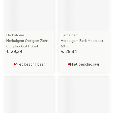
Herbalgem
Herbalgem
Herbalgem Optigem Zicht
Herbalgem Berk Maceraat
Complex Gutt 50ml
50ml
€ 29,34
€ 29,34
Niet beschikbaar
Niet beschikbaar