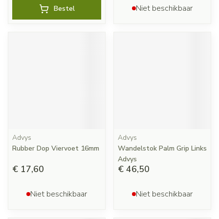
Niet beschikbaar
Bestel
Advys
Advys
Rubber Dop Viervoet 16mm
Wandelstok Palm Grip Links
Advys
€ 17,60
€ 46,50
Niet beschikbaar
Niet beschikbaar