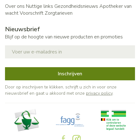
Over ons
Nuttige links
Gezondheidsnieuws
Apotheker van
wacht
Voorschrift
Zorgtarieven
Nieuwsbrief
Blijf op de hoogte van nieuwe producten en promoties
E-mail adres
Inschrijven
Door op inschrijven te klikken, schrijft u zich in voor onze
nieuwsbrief en gaat u akkoord met onze
privacy policy
.