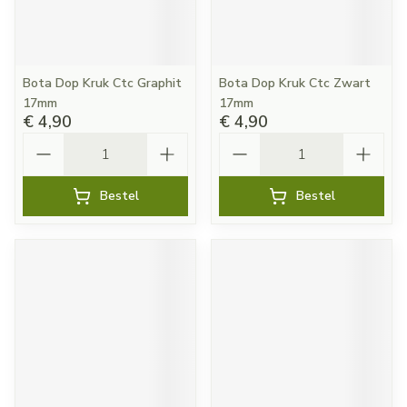
Bota Dop Kruk Ctc Graphit
Bota Dop Kruk Ctc Zwart
17mm
17mm
€ 4,90
€ 4,90
Aantal
Aantal
Bestel
Bestel