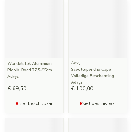
Advys
Wandelstok Aluminium
Scooterponcho Cape
Plooib. Rood 77,5-95cm
Volledige Bescherming
Advys
Advys
€ 69,50
€ 100,00
Niet beschikbaar
Niet beschikbaar