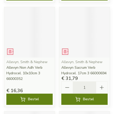
Geneesmiddel
Geneesmiddel
Allevyn, Smith & Nephew
Allevyn, Smith & Nephew
Allevyn Non Adh Verb
Allevyn Sacrum Verb
Hydrocel. 10x10cm 3
Hydrocel. 17cm 3 66000694
€ 31,79
66000352
Aantal
€ 16,36
Bestel
Bestel