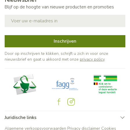
Blijf op de hoogte van nieuwe producten en promoties
E-mail adres
Inschrijven
Door op inschrijven te klikken, schrijft u zich in voor onze
nieuwsbrief en gaat u akkoord met onze
privacy policy
.
Juridische links
Algemene verkoopsvoorwaarden
Privacy disclaimer
Cookies