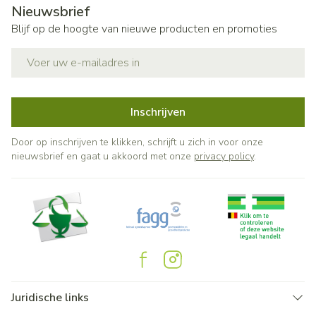
Nieuwsbrief
Blijf op de hoogte van nieuwe producten en promoties
E-mail adres
Inschrijven
Door op inschrijven te klikken, schrijft u zich in voor onze
nieuwsbrief en gaat u akkoord met onze
privacy policy
.
Juridische links