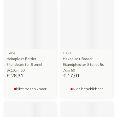
Heka
Heka
Hekaplast Border
Hekaplast Border
Eilandpleister Steriel
Eilandpleister Steriel 5x
6x10cm 50
7cm 50
€ 28,31
€ 17,01
Niet beschikbaar
Niet beschikbaar