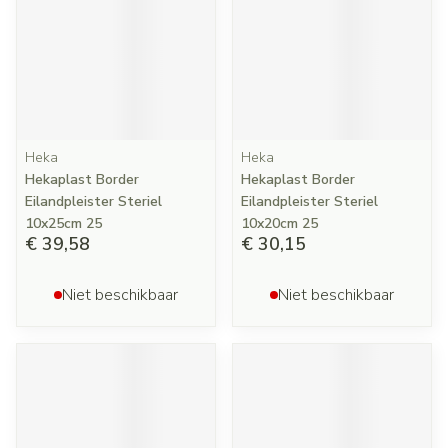
Heka
Heka
Hekaplast Border
Hekaplast Border
Eilandpleister Steriel
Eilandpleister Steriel
10x25cm 25
10x20cm 25
€ 39,58
€ 30,15
Niet beschikbaar
Niet beschikbaar