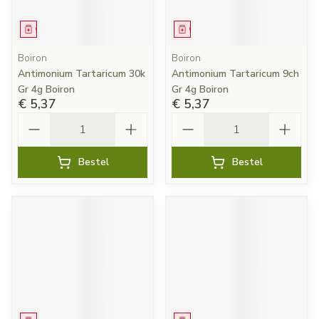
Geneesmiddel
Geneesmiddel
Boiron
Boiron
Antimonium Tartaricum 30k
Antimonium Tartaricum 9ch
Gr 4g Boiron
Gr 4g Boiron
€ 5,37
€ 5,37
Aantal
Aantal
Bestel
Bestel