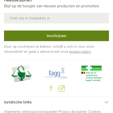
Blijf op de hoogte van nieuwe producten en promoties
E-mail adres
Inschrijven
Door op inschrijven te klikken, schrijft u zich in voor onze
nieuwsbrief en gaat u akkoord met onze
privacy policy
.
Juridische links
Algemene verkoopsvoorwaarden
Privacy disclaimer
Cookies