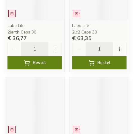
Geneesmiddel
Geneesmiddel
Labo Life
Labo Life
2larth Caps 30
2lc2 Caps 30
€ 36,77
€ 63,35
Aantal
Aantal
Bestel
Bestel
Geneesmiddel
Geneesmiddel