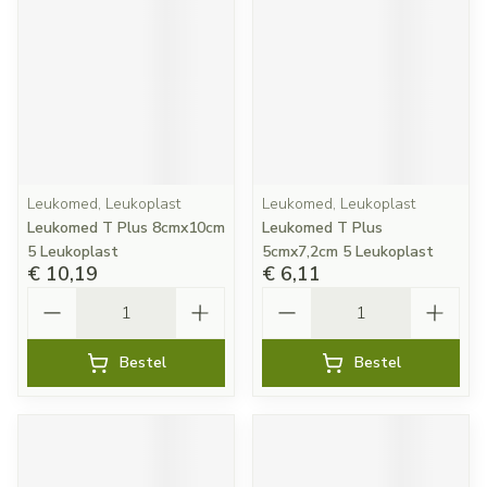
Leukomed, Leukoplast
Leukomed, Leukoplast
Leukomed T Plus 8cmx10cm
Leukomed T Plus
5 Leukoplast
5cmx7,2cm 5 Leukoplast
€ 10,19
€ 6,11
Aantal
Aantal
Bestel
Bestel