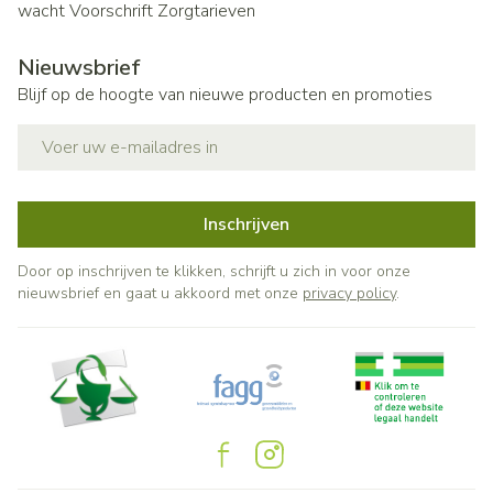
wacht
Voorschrift
Zorgtarieven
Nieuwsbrief
Blijf op de hoogte van nieuwe producten en promoties
E-mail adres
Inschrijven
Door op inschrijven te klikken, schrijft u zich in voor onze
nieuwsbrief en gaat u akkoord met onze
privacy policy
.