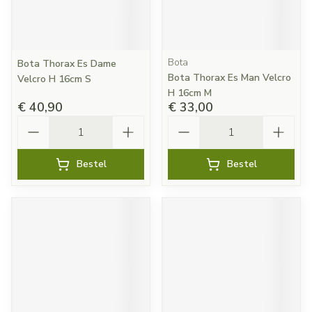
Bota
Bota Thorax Es Dame
Bota Thorax Es Man Velcro
Velcro H 16cm S
H 16cm M
€ 40,90
€ 33,00
Aantal
Aantal
Bestel
Bestel