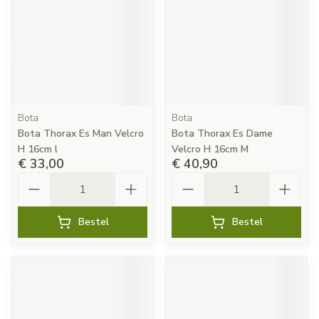
Bota
Bota
Bota Thorax Es Man Velcro
Bota Thorax Es Dame
H 16cm l
Velcro H 16cm M
€ 33,00
€ 40,90
Aantal
Aantal
Bestel
Bestel