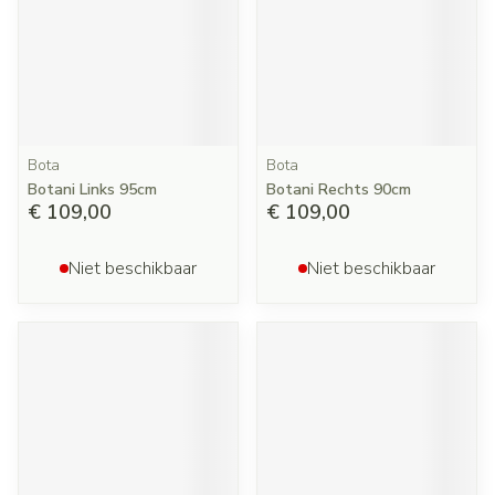
Bota
Bota
Botani Links 95cm
Botani Rechts 90cm
€ 109,00
€ 109,00
Niet beschikbaar
Niet beschikbaar