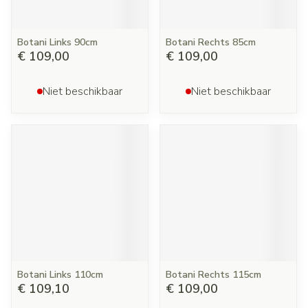
Botani Links 90cm
Botani Rechts 85cm
€ 109,00
€ 109,00
Niet beschikbaar
Niet beschikbaar
Botani Links 110cm
Botani Rechts 115cm
€ 109,10
€ 109,00