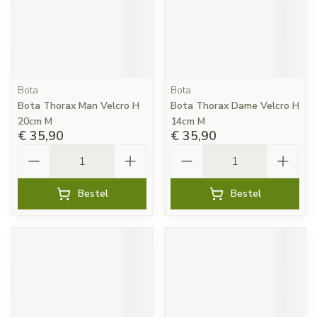
Bota
Bota
Bota Thorax Man Velcro H
Bota Thorax Dame Velcro H
20cm M
14cm M
€ 35,90
€ 35,90
Aantal
Aantal
Bestel
Bestel