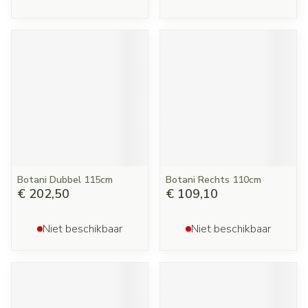
Botani Dubbel 115cm
Botani Rechts 110cm
€ 202,50
€ 109,10
Niet beschikbaar
Niet beschikbaar