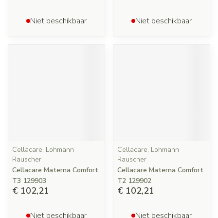
Niet beschikbaar
Niet beschikbaar
Cellacare, Lohmann
Cellacare, Lohmann
Rauscher
Rauscher
Cellacare Materna Comfort
Cellacare Materna Comfort
T3 129903
T2 129902
€ 102,21
€ 102,21
Niet beschikbaar
Niet beschikbaar