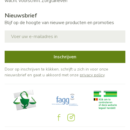
wacht
Voorschrift
Zorgtarieven
Nieuwsbrief
Blijf op de hoogte van nieuwe producten en promoties
E-mail adres
Inschrijven
Door op inschrijven te klikken, schrijft u zich in voor onze
nieuwsbrief en gaat u akkoord met onze
privacy policy
.