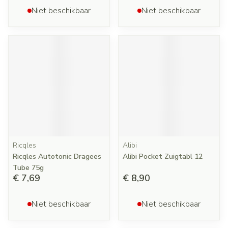
Niet beschikbaar
Niet beschikbaar
Ricqles
Alibi
Ricqles Autotonic Dragees
Alibi Pocket Zuigtabl 12
Tube 75g
€ 7,69
€ 8,90
Niet beschikbaar
Niet beschikbaar