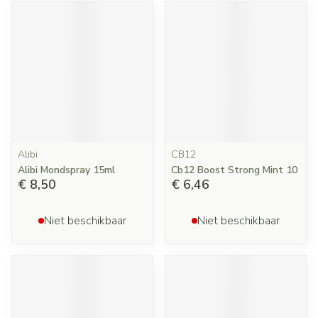
Alibi
CB12
Alibi Mondspray 15ml
Cb12 Boost Strong Mint 10
€ 8,50
€ 6,46
Niet beschikbaar
Niet beschikbaar