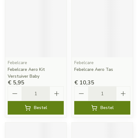
Febelcare
Febelcare
Febelcare Aero Kit
Febelcare Aero Tas
Verstuiver Baby
€ 5,95
€ 10,35
Aantal
Aantal
Bestel
Bestel