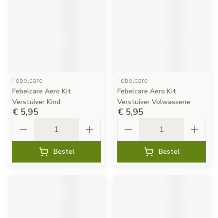
Febelcare
Febelcare
Febelcare Aero Kit
Febelcare Aero Kit
Verstuiver Kind
Verstuiver Volwassene
€ 5,95
€ 5,95
Aantal
Aantal
Bestel
Bestel