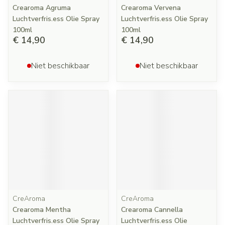
Crearoma Agruma
Crearoma Vervena
Luchtverfris.ess Olie Spray
Luchtverfris.ess Olie Spray
100ml
100ml
€ 14,90
€ 14,90
Niet beschikbaar
Niet beschikbaar
CreAroma
CreAroma
Crearoma Mentha
Crearoma Cannella
Luchtverfris.ess Olie Spray
Luchtverfris.ess Olie