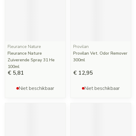
Fleurance Nature
Provilan
Fleurance Nature
Provilan Vet. Odor Remover
Zuiverende Spray 31 He
300ml
100ml
€ 5,81
€ 12,95
Niet beschikbaar
Niet beschikbaar