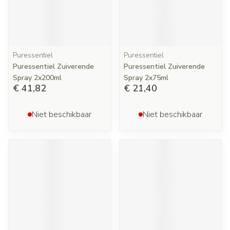
Puressentiel
Puressentiel
Puressentiel Zuiverende
Puressentiel Zuiverende
Spray 2x200ml
Spray 2x75ml
€ 41,82
€ 21,40
Niet beschikbaar
Niet beschikbaar