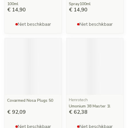
100ml
Spray100ml
€ 14,90
€ 14,90
Niet beschikbaar
Niet beschikbaar
Henrotech
Covarmed Nosa Plugs 50
Umonium 38 Master 1l
€ 92,09
€ 62,38
Niet beschikbaar
Niet beschikbaar