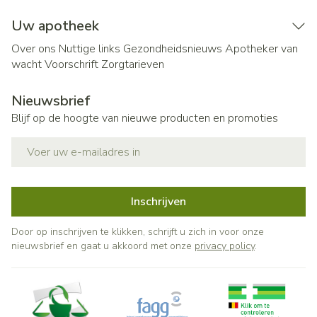
Uw apotheek
Over ons
Nuttige links
Gezondheidsnieuws
Apotheker van
wacht
Voorschrift
Zorgtarieven
Nieuwsbrief
Blijf op de hoogte van nieuwe producten en promoties
E-mail adres
Inschrijven
Door op inschrijven te klikken, schrijft u zich in voor onze
nieuwsbrief en gaat u akkoord met onze
privacy policy
.