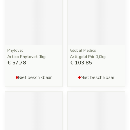
Phytovet
Global Medics
Artico Phytovet 1kg
Arti-gold Pdr 1,0kg
€ 57,78
€ 103,85
Niet beschikbaar
Niet beschikbaar