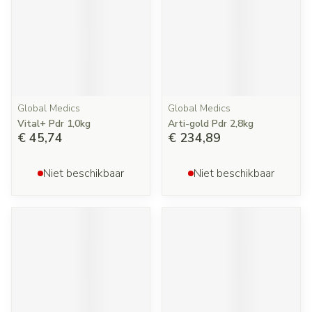
Global Medics
Global Medics
Vital+ Pdr 1,0kg
Arti-gold Pdr 2,8kg
€ 45,74
€ 234,89
Niet beschikbaar
Niet beschikbaar