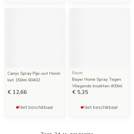
Bayer
Canys Spray Pipi-out Hond-
Bayer Home Spray Tegen
kat 150ml 60402
Vliegende Insekten 400ml
€ 12,66
€ 5,35
Niet beschikbaar
Niet beschikbaar