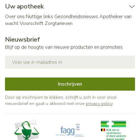
Uw apotheek
Over ons
Nuttige links
Gezondheidsnieuws
Apotheker van
wacht
Voorschrift
Zorgtarieven
Nieuwsbrief
Blijf op de hoogte van nieuwe producten en promoties
E-mail adres
Inschrijven
Door op inschrijven te klikken, schrijft u zich in voor onze
nieuwsbrief en gaat u akkoord met onze
privacy policy
.