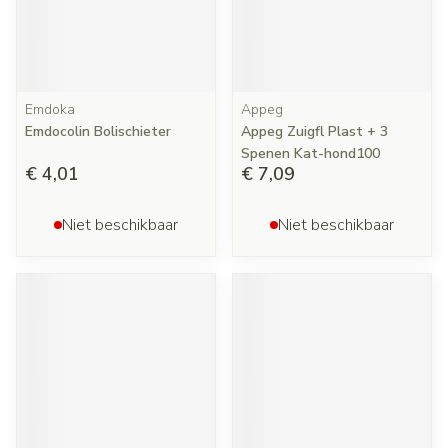
Emdoka
Appeg
Emdocolin Bolischieter
Appeg Zuigfl Plast + 3
Spenen Kat-hond100
€ 4,01
€ 7,09
Niet beschikbaar
Niet beschikbaar