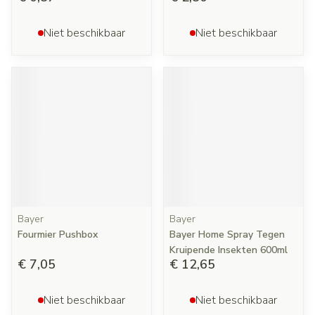
Niet beschikbaar
Niet beschikbaar
Bayer
Bayer
Fourmier Pushbox
Bayer Home Spray Tegen
Kruipende Insekten 600ml
€ 7,05
€ 12,65
Niet beschikbaar
Niet beschikbaar