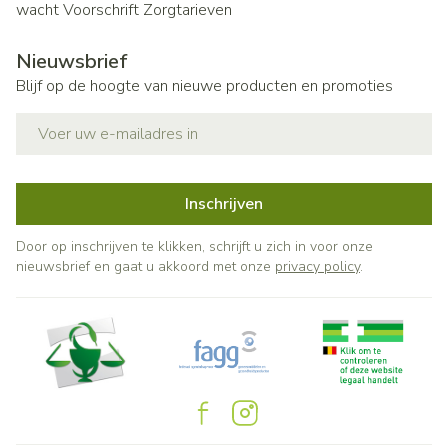
wacht
Voorschrift
Zorgtarieven
Nieuwsbrief
Blijf op de hoogte van nieuwe producten en promoties
E-mail adres
Inschrijven
Door op inschrijven te klikken, schrijft u zich in voor onze
nieuwsbrief en gaat u akkoord met onze
privacy policy
.