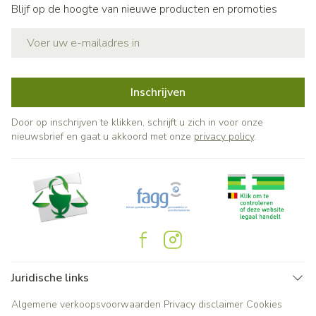
Blijf op de hoogte van nieuwe producten en promoties
E-mail adres
Inschrijven
Door op inschrijven te klikken, schrijft u zich in voor onze
nieuwsbrief en gaat u akkoord met onze
privacy policy
.
Juridische links
Algemene verkoopsvoorwaarden
Privacy disclaimer
Cookies