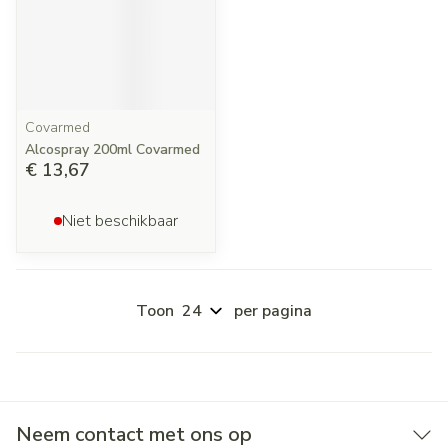
Covarmed
Alcospray 200ml Covarmed
€ 13,67
Niet beschikbaar
Toon
per pagina
Neem contact met ons op