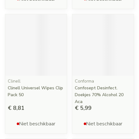
Clinell
Conforma
Clinell Universel Wipes Clip
Confosept Desinfect.
Pack 50
Doekjes 70% Alcohol 20
Aca
€ 8,81
€ 5,99
Niet beschikbaar
Niet beschikbaar