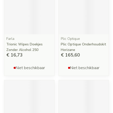
Farla
Plic Optique
Trionic Wipes Doekjes
Plic Optique Onderhoudskit
Zonder Alcohol 250
Horizane
€ 16,73
€ 165,60
Niet beschikbaar
Niet beschikbaar