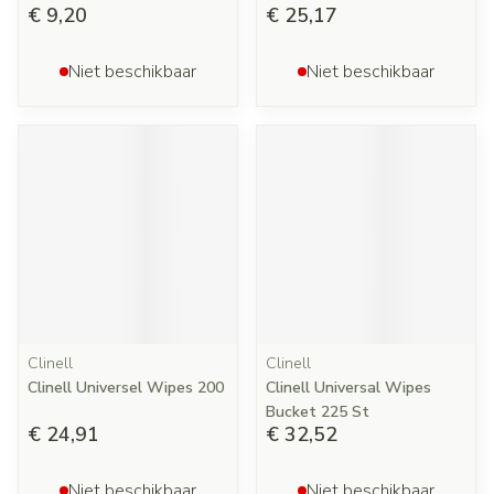
€ 9,20
€ 25,17
Niet beschikbaar
Niet beschikbaar
Clinell
Clinell
Clinell Universel Wipes 200
Clinell Universal Wipes
Bucket 225 St
€ 24,91
€ 32,52
Niet beschikbaar
Niet beschikbaar