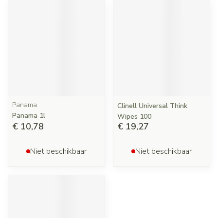
Panama
Clinell Universal Think
Panama 1l
Wipes 100
€ 10,78
€ 19,27
Niet beschikbaar
Niet beschikbaar