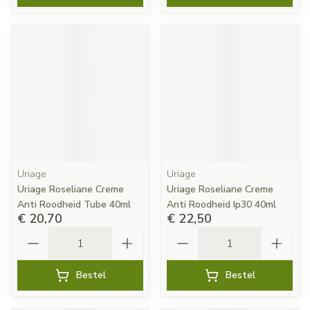
Uriage
Uriage
Uriage Roseliane Creme
Uriage Roseliane Creme
Anti Roodheid Tube 40ml
Anti Roodheid Ip30 40ml
€ 20,70
€ 22,50
Aantal
Aantal
Bestel
Bestel