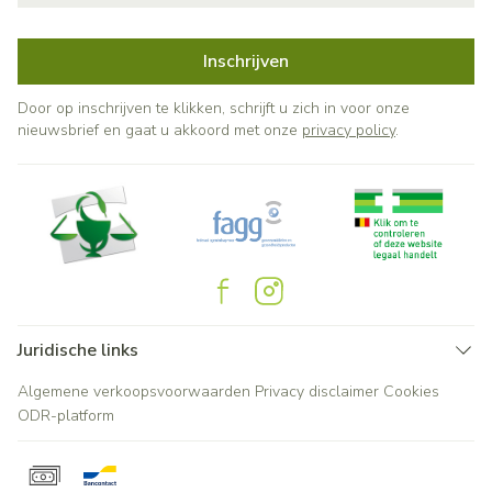
Inschrijven
Door op inschrijven te klikken, schrijft u zich in voor onze
nieuwsbrief en gaat u akkoord met onze
privacy policy
.
Juridische links
Algemene verkoopsvoorwaarden
Privacy disclaimer
Cookies
ODR-platform