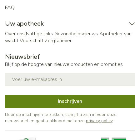
FAQ
Uw apotheek
Over ons
Nuttige links
Gezondheidsnieuws
Apotheker van
wacht
Voorschrift
Zorgtarieven
Nieuwsbrief
Blijf op de hoogte van nieuwe producten en promoties
E-mail adres
Inschrijven
Door op inschrijven te klikken, schrijft u zich in voor onze
nieuwsbrief en gaat u akkoord met onze
privacy policy
.