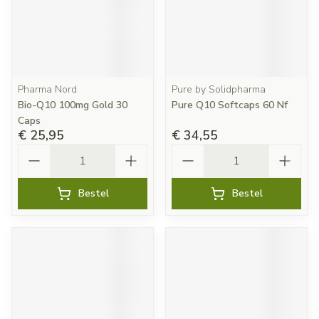
Pharma Nord
Pure by Solidpharma
Bio-Q10 100mg Gold 30
Pure Q10 Softcaps 60 Nf
Caps
€ 25,95
€ 34,55
Aantal
Aantal
Bestel
Bestel