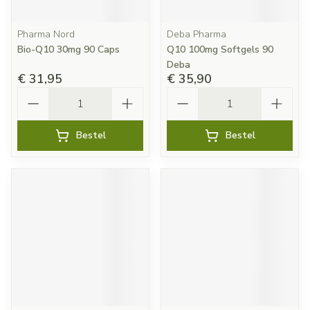
Pharma Nord
Deba Pharma
Bio-Q10 30mg 90 Caps
Q10 100mg Softgels 90
Deba
€ 31,95
€ 35,90
Aantal
Aantal
Bestel
Bestel