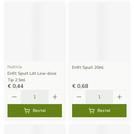
Nutricia
Enfit Spuit 20ml
Enfit Spuit Ldt Low-dose
Tip 2,5ml
€ 0,44
€ 0,68
Aantal
Aantal
Bestel
Bestel