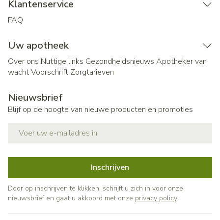
Klantenservice
FAQ
Uw apotheek
Over ons
Nuttige links
Gezondheidsnieuws
Apotheker van
wacht
Voorschrift
Zorgtarieven
Nieuwsbrief
Blijf op de hoogte van nieuwe producten en promoties
E-mail adres
Inschrijven
Door op inschrijven te klikken, schrijft u zich in voor onze
nieuwsbrief en gaat u akkoord met onze
privacy policy
.