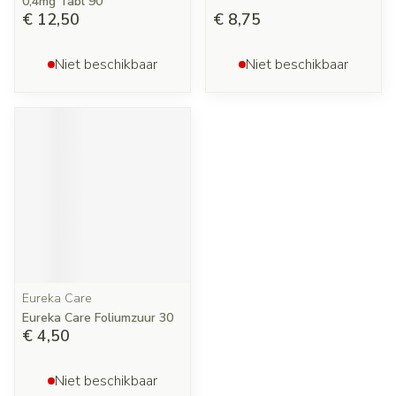
0,4mg Tabl 90
€ 12,50
€ 8,75
Niet beschikbaar
Niet beschikbaar
Eureka Care
Eureka Care Foliumzuur 30
€ 4,50
Niet beschikbaar