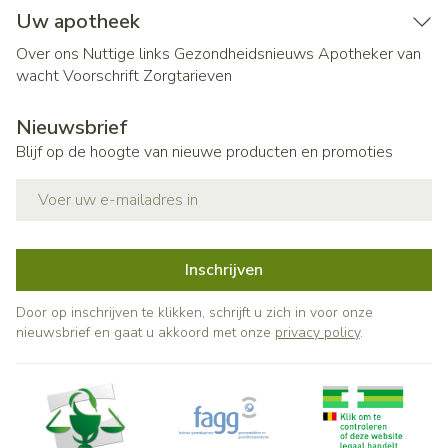
Uw apotheek
Over ons
Nuttige links
Gezondheidsnieuws
Apotheker van
wacht
Voorschrift
Zorgtarieven
Nieuwsbrief
Blijf op de hoogte van nieuwe producten en promoties
E-mail adres
Inschrijven
Door op inschrijven te klikken, schrijft u zich in voor onze
nieuwsbrief en gaat u akkoord met onze
privacy policy
.