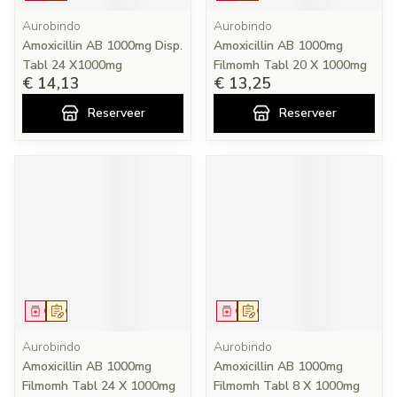
Aurobindo
Aurobindo
Amoxicillin AB 1000mg Disp.
Amoxicillin AB 1000mg
Tabl 24 X1000mg
Filmomh Tabl 20 X 1000mg
€ 14,13
€ 13,25
Reserveer
Reserveer
Geneesmiddel
Op voorschrift
Geneesmiddel
Op voorschrift
Aurobindo
Aurobindo
Amoxicillin AB 1000mg
Amoxicillin AB 1000mg
Filmomh Tabl 24 X 1000mg
Filmomh Tabl 8 X 1000mg