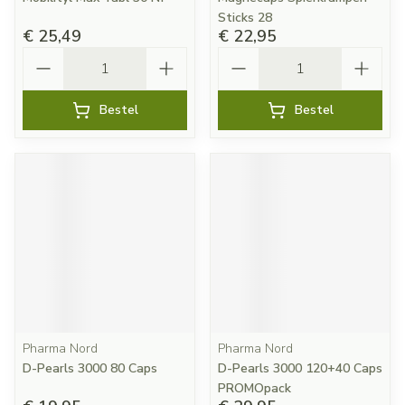
Sticks 28
€ 25,49
€ 22,95
Aantal
Aantal
Bestel
Bestel
Pharma Nord
Pharma Nord
D-Pearls 3000 80 Caps
D-Pearls 3000 120+40 Caps
PROMOpack