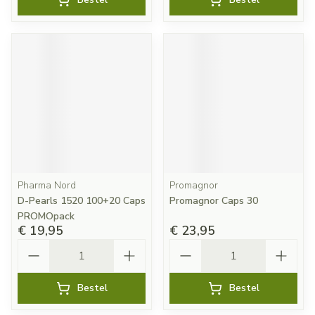
Pharma Nord
Promagnor
D-Pearls 1520 100+20 Caps
Promagnor Caps 30
PROMOpack
€ 19,95
€ 23,95
Aantal
Aantal
Bestel
Bestel