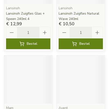
Lansinoh
Lansinoh
Lansinoh Zuigfles Glas +
Lansinoh Zuigfles Natural
Speen 240ml 4
Wave 240ml
€ 12,99
€ 10,50
Aantal
Aantal
Bestel
Bestel
Mam
Avent