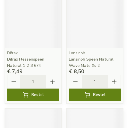
Difrax
Lansinoh
Difrax Flessenspeen
Lansinoh Speen Natural
Natural 1-2-3 674
Wave Mate Xs 2
€ 7,49
€ 8,50
Aantal
Aantal
Bestel
Bestel