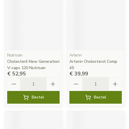
Nutrisan
Arterin
Cholesteril New Generation
Arterin Cholesterol Comp
V-caps 120 Nutrisan
45
€ 52,95
€ 39,99
Aantal
Aantal
Bestel
Bestel