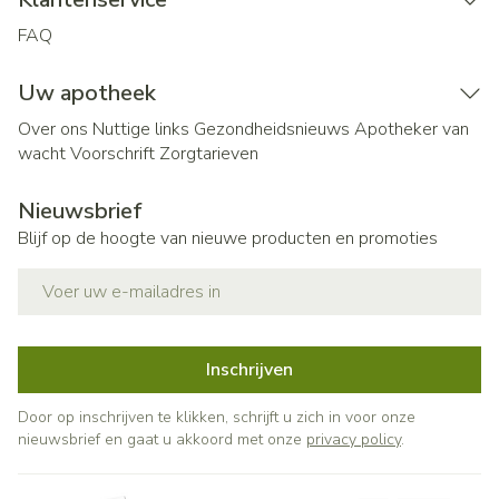
FAQ
Uw apotheek
Over ons
Nuttige links
Gezondheidsnieuws
Apotheker van
wacht
Voorschrift
Zorgtarieven
Nieuwsbrief
Blijf op de hoogte van nieuwe producten en promoties
E-mail adres
Inschrijven
Door op inschrijven te klikken, schrijft u zich in voor onze
nieuwsbrief en gaat u akkoord met onze
privacy policy
.