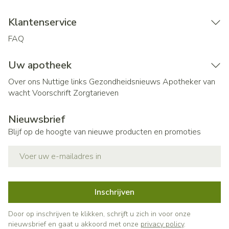
Klantenservice
FAQ
Uw apotheek
Over ons
Nuttige links
Gezondheidsnieuws
Apotheker van
wacht
Voorschrift
Zorgtarieven
Nieuwsbrief
Blijf op de hoogte van nieuwe producten en promoties
E-mail adres
Inschrijven
Door op inschrijven te klikken, schrijft u zich in voor onze
nieuwsbrief en gaat u akkoord met onze
privacy policy
.