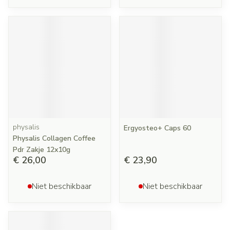
physalis
Ergyosteo+ Caps 60
Physalis Collagen Coffee
Pdr Zakje 12x10g
€ 26,00
€ 23,90
Niet beschikbaar
Niet beschikbaar