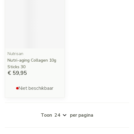
Nutrisan
Nutri-aging Collagen 10g
Sticks 30
€ 59,95
Niet beschikbaar
Toon
per pagina