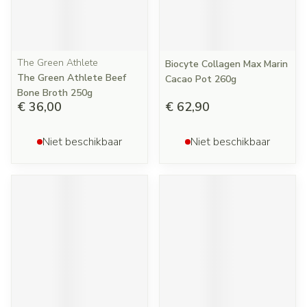
The Green Athlete
Biocyte Collagen Max Marin
The Green Athlete Beef
Cacao Pot 260g
Bone Broth 250g
€ 36,00
€ 62,90
Niet beschikbaar
Niet beschikbaar