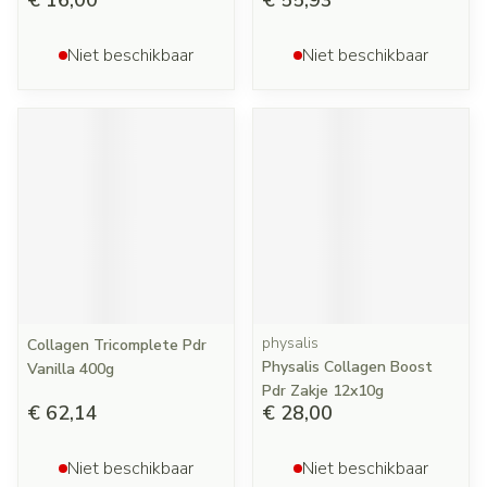
€ 16,00
€ 55,93
Niet beschikbaar
Niet beschikbaar
physalis
Collagen Tricomplete Pdr
Physalis Collagen Boost
Vanilla 400g
Pdr Zakje 12x10g
€ 62,14
€ 28,00
Niet beschikbaar
Niet beschikbaar