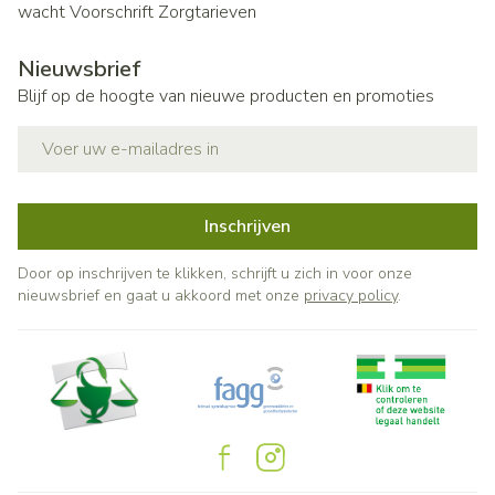
wacht
Voorschrift
Zorgtarieven
Nieuwsbrief
Blijf op de hoogte van nieuwe producten en promoties
E-mail adres
Inschrijven
Door op inschrijven te klikken, schrijft u zich in voor onze
nieuwsbrief en gaat u akkoord met onze
privacy policy
.