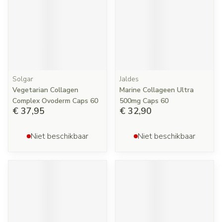
Solgar
Jaldes
Vegetarian Collagen
Marine Collageen Ultra
Complex Ovoderm Caps 60
500mg Caps 60
€ 37,95
€ 32,90
Niet beschikbaar
Niet beschikbaar