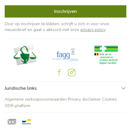
Inschrijven
Door op inschrijven te klikken, schrijft u zich in voor onze
nieuwsbrief en gaat u akkoord met onze
privacy policy
.
Juridische links
Algemene verkoopsvoorwaarden
Privacy disclaimer
Cookies
ODR-platform