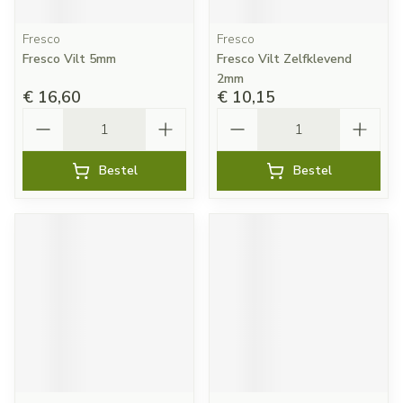
Fresco
Fresco
Fresco Vilt 5mm
Fresco Vilt Zelfklevend
2mm
€ 16,60
€ 10,15
Aantal
Aantal
Bestel
Bestel