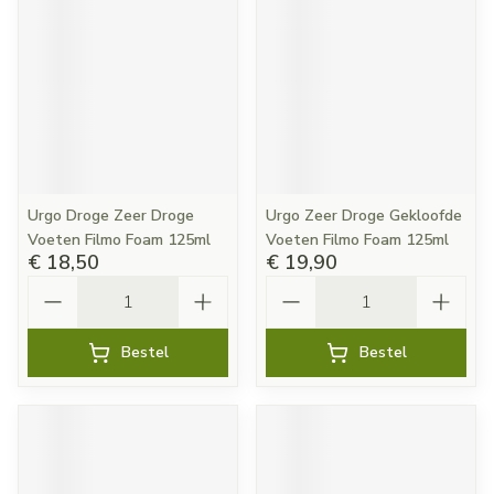
Urgo Droge Zeer Droge
Urgo Zeer Droge Gekloofde
Voeten Filmo Foam 125ml
Voeten Filmo Foam 125ml
€ 18,50
€ 19,90
Aantal
Aantal
Bestel
Bestel