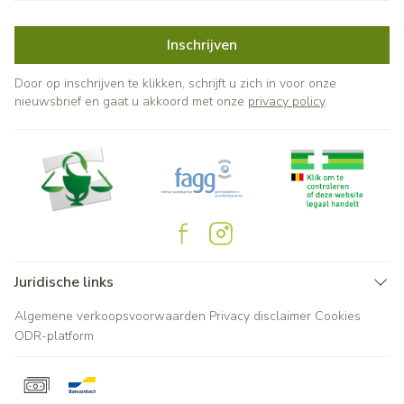
Inschrijven
Door op inschrijven te klikken, schrijft u zich in voor onze
nieuwsbrief en gaat u akkoord met onze
privacy policy
.
Juridische links
Algemene verkoopsvoorwaarden
Privacy disclaimer
Cookies
ODR-platform