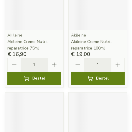
Akileine
Akileine
Akileine Creme Nutri-
Akileine Creme Nutri-
reparatrice 75ml
reparatrice 100ml
€ 16,90
€ 19,00
Aantal
Aantal
Bestel
Bestel