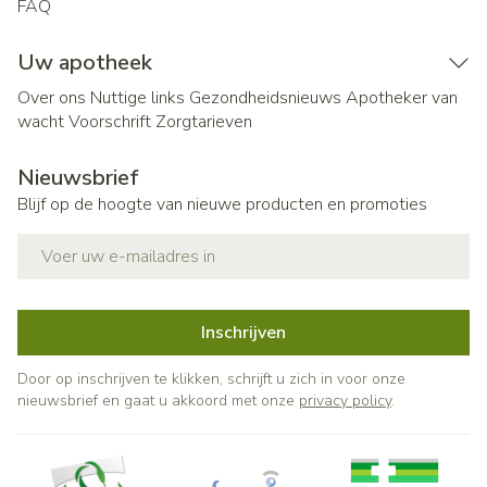
FAQ
Uw apotheek
Over ons
Nuttige links
Gezondheidsnieuws
Apotheker van
wacht
Voorschrift
Zorgtarieven
Nieuwsbrief
Blijf op de hoogte van nieuwe producten en promoties
E-mail adres
Inschrijven
Door op inschrijven te klikken, schrijft u zich in voor onze
nieuwsbrief en gaat u akkoord met onze
privacy policy
.