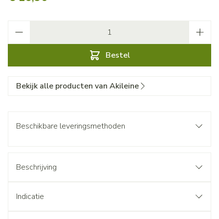
Aantal
Bestel
Bekijk alle producten van Akileine
Beschikbare leveringsmethoden
Beschrijving
Indicatie