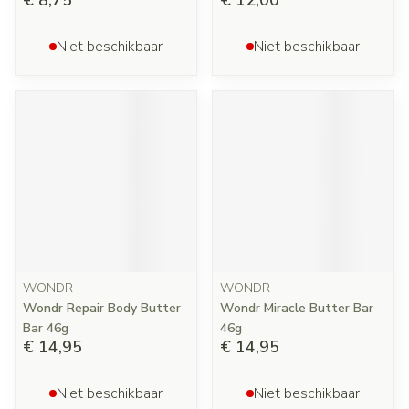
€ 8,75
€ 12,00
Niet beschikbaar
Niet beschikbaar
WONDR
WONDR
Wondr Repair Body Butter
Wondr Miracle Butter Bar
Bar 46g
46g
€ 14,95
€ 14,95
Niet beschikbaar
Niet beschikbaar