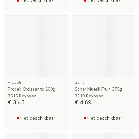
Niet beschikbaar
Niet beschikbaar
Proceli
Schar
Proceli Croissants 200g
Schar Muesli Fruit 375g
3515 Revogan
3210 Revogan
€ 3,45
€ 4,69
Niet beschikbaar
Niet beschikbaar