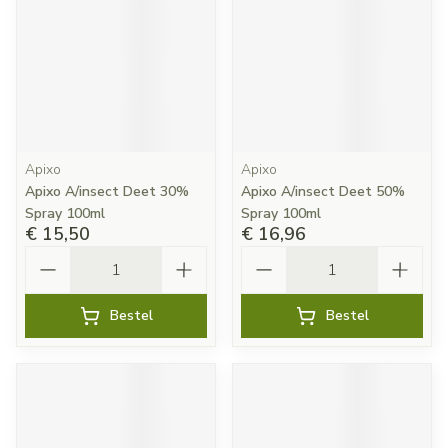
Apixo
Apixo
Apixo A/insect Deet 30%
Apixo A/insect Deet 50%
Spray 100ml
Spray 100ml
€ 15,50
€ 16,96
Aantal
Aantal
Bestel
Bestel