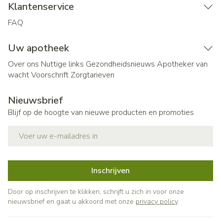
Klantenservice
FAQ
Uw apotheek
Over ons
Nuttige links
Gezondheidsnieuws
Apotheker van
wacht
Voorschrift
Zorgtarieven
Nieuwsbrief
Blijf op de hoogte van nieuwe producten en promoties
E-mail adres
Inschrijven
Door op inschrijven te klikken, schrijft u zich in voor onze
nieuwsbrief en gaat u akkoord met onze
privacy policy
.