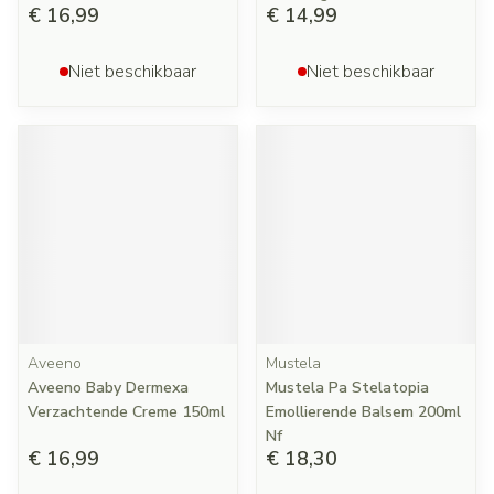
€ 16,99
€ 14,99
Niet beschikbaar
Niet beschikbaar
Aveeno
Mustela
Aveeno Baby Dermexa
Mustela Pa Stelatopia
Verzachtende Creme 150ml
Emollierende Balsem 200ml
Nf
€ 16,99
€ 18,30