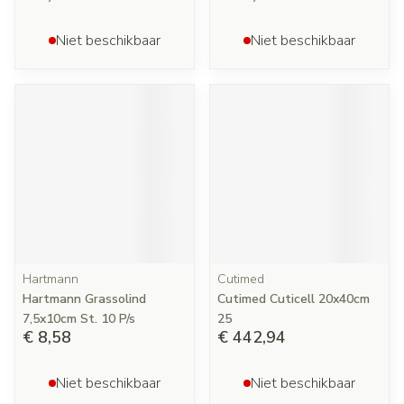
Niet beschikbaar
Niet beschikbaar
Hartmann
Cutimed
Hartmann Grassolind
Cutimed Cuticell 20x40cm
7,5x10cm St. 10 P/s
25
€ 8,58
€ 442,94
Niet beschikbaar
Niet beschikbaar