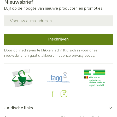
Nieuwsbrief
Blijf op de hoogte van nieuwe producten en promoties
E-mail adres
Inschrijven
Door op inschrijven te klikken, schrijft u zich in voor onze
nieuwsbrief en gaat u akkoord met onze
privacy policy
.
Juridische links