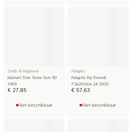
Smith & Nephew
Adaptic
Jelonet Ster 5cmx 5cm 50
Adaptic Kp Doordr.
7403
7,5x20,0cm 24 2015
€ 27,85
€ 57,63
Niet beschikbaar
Niet beschikbaar