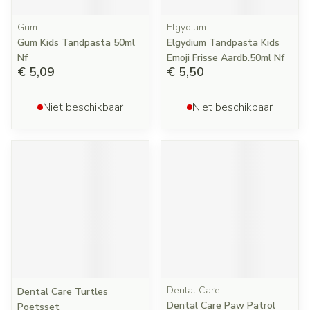
Gum
Elgydium
Gum Kids Tandpasta 50ml
Elgydium Tandpasta Kids
Nf
Emoji Frisse Aardb.50ml Nf
€ 5,09
€ 5,50
Niet beschikbaar
Niet beschikbaar
Dental Care
Dental Care Turtles
Dental Care Paw Patrol
Poetsset