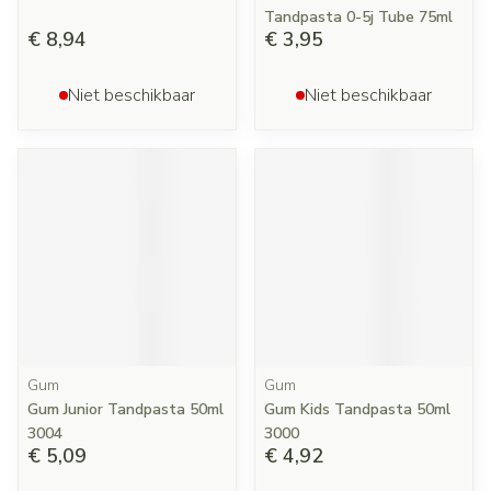
Tandpasta 0-5j Tube 75ml
€ 8,94
€ 3,95
Niet beschikbaar
Niet beschikbaar
Gum
Gum
Gum Junior Tandpasta 50ml
Gum Kids Tandpasta 50ml
3004
3000
€ 5,09
€ 4,92