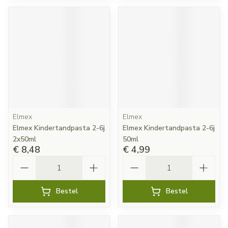
Elmex
Elmex
Elmex Kindertandpasta 2-6j
Elmex Kindertandpasta 2-6j
2x50ml
50ml
€ 8,48
€ 4,99
Aantal
Aantal
Bestel
Bestel