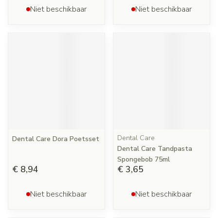
Niet beschikbaar
Niet beschikbaar
Dental Care
Dental Care Dora Poetsset
Dental Care Tandpasta
Spongebob 75ml
€ 8,94
€ 3,65
Niet beschikbaar
Niet beschikbaar