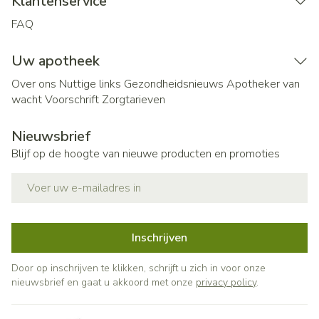
Klantenservice
FAQ
Uw apotheek
Over ons
Nuttige links
Gezondheidsnieuws
Apotheker van
wacht
Voorschrift
Zorgtarieven
Nieuwsbrief
Blijf op de hoogte van nieuwe producten en promoties
E-mail adres
Inschrijven
Door op inschrijven te klikken, schrijft u zich in voor onze
nieuwsbrief en gaat u akkoord met onze
privacy policy
.