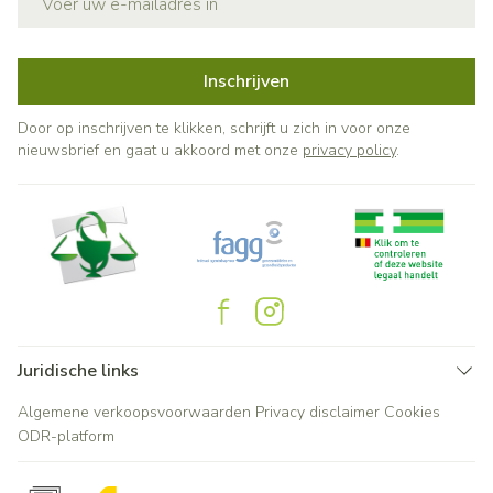
Inschrijven
Door op inschrijven te klikken, schrijft u zich in voor onze
nieuwsbrief en gaat u akkoord met onze
privacy policy
.
Juridische links
Algemene verkoopsvoorwaarden
Privacy disclaimer
Cookies
ODR-platform