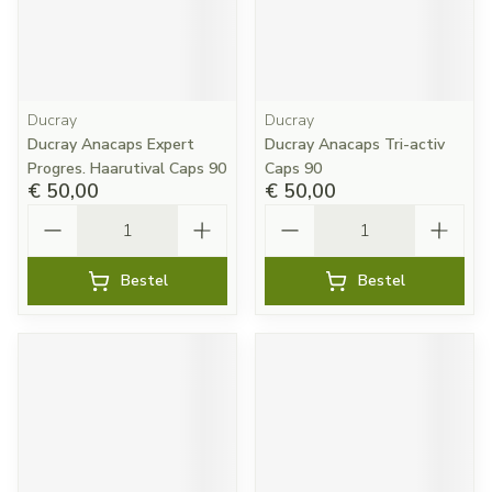
Ducray
Ducray
Ducray Anacaps Expert
Ducray Anacaps Tri-activ
Progres. Haarutival Caps 90
Caps 90
€ 50,00
€ 50,00
Aantal
Aantal
Bestel
Bestel