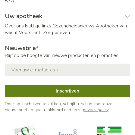
FAQ
Uw apotheek
Over ons
Nuttige links
Gezondheidsnieuws
Apotheker van
wacht
Voorschrift
Zorgtarieven
Nieuwsbrief
Blijf op de hoogte van nieuwe producten en promoties
E-mail adres
Inschrijven
Door op inschrijven te klikken, schrijft u zich in voor onze
nieuwsbrief en gaat u akkoord met onze
privacy policy
.