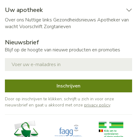
Uw apotheek
Over ons
Nuttige links
Gezondheidsnieuws
Apotheker van
wacht
Voorschrift
Zorgtarieven
Nieuwsbrief
Blijf op de hoogte van nieuwe producten en promoties
E-mail adres
Inschrijven
Door op inschrijven te klikken, schrijft u zich in voor onze
nieuwsbrief en gaat u akkoord met onze
privacy policy
.