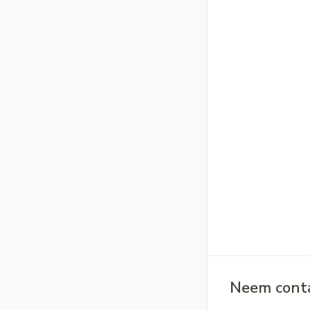
Neem conta