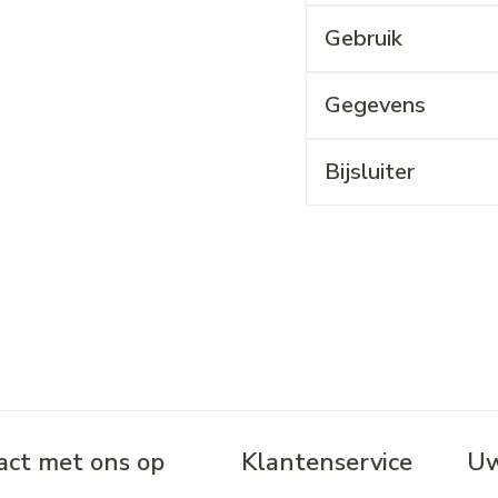
Gebruik
Gegevens
Bijsluiter
ct met ons op
Klantenservice
Uw