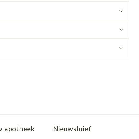
 apotheek
Nieuwsbrief