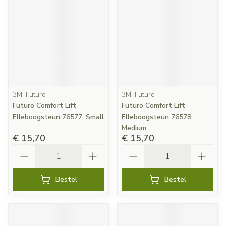
3M, Futuro
3M, Futuro
Futuro Comfort Lift
Futuro Comfort Lift
Elleboogsteun 76577, Small
Elleboogsteun 76578,
Medium
€ 15,70
€ 15,70
Aantal
Aantal
Bestel
Bestel