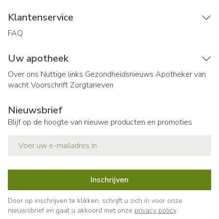
Klantenservice
FAQ
Uw apotheek
Over ons
Nuttige links
Gezondheidsnieuws
Apotheker van
wacht
Voorschrift
Zorgtarieven
Nieuwsbrief
Blijf op de hoogte van nieuwe producten en promoties
E-mail adres
Inschrijven
Door op inschrijven te klikken, schrijft u zich in voor onze
nieuwsbrief en gaat u akkoord met onze
privacy policy
.