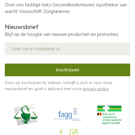
Over ons
Nuttige links
Gezondheidsnieuws
Apotheker van
wacht
Voorschrift
Zorgtarieven
Nieuwsbrief
Blijf op de hoogte van nieuwe producten en promoties
E-mail adres
Inschrijven
Door op inschrijven te klikken, schrijft u zich in voor onze
nieuwsbrief en gaat u akkoord met onze
privacy policy
.