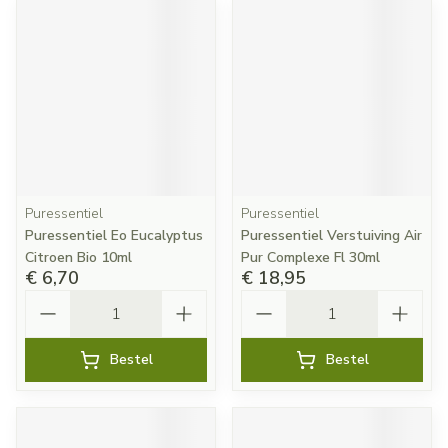
Puressentiel
Puressentiel
Puressentiel Eo Eucalyptus
Puressentiel Verstuiving Air
Citroen Bio 10ml
Pur Complexe Fl 30ml
€ 6,70
€ 18,95
Aantal
Aantal
Bestel
Bestel