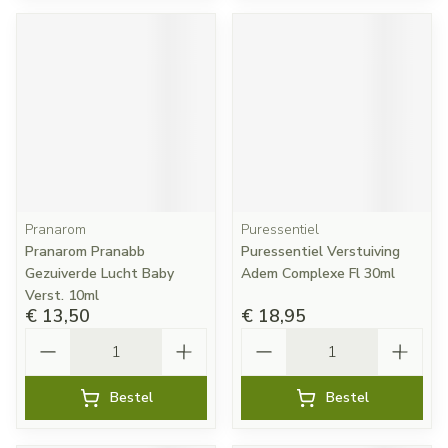
Pranarom
Puressentiel
Pranarom Pranabb
Puressentiel Verstuiving
Gezuiverde Lucht Baby
Adem Complexe Fl 30ml
Verst. 10ml
€ 13,50
€ 18,95
Aantal
Aantal
Bestel
Bestel