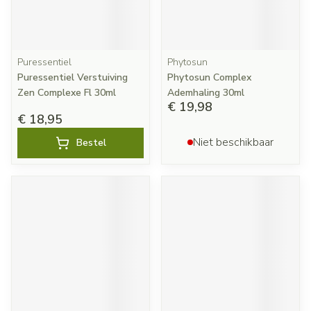
Puressentiel
Phytosun
Puressentiel Verstuiving
Phytosun Complex
Zen Complexe Fl 30ml
Ademhaling 30ml
€ 19,98
€ 18,95
Niet beschikbaar
Bestel