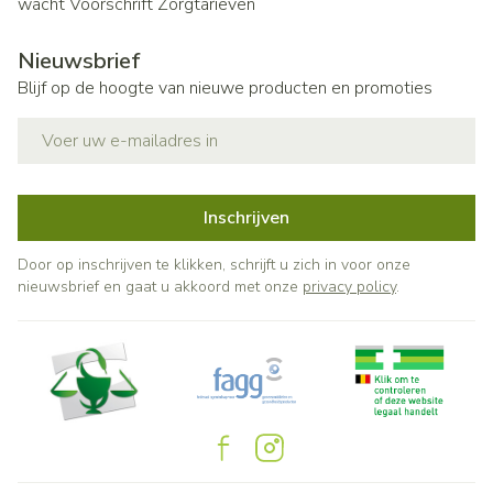
wacht
Voorschrift
Zorgtarieven
Nieuwsbrief
Blijf op de hoogte van nieuwe producten en promoties
E-mail adres
Inschrijven
Door op inschrijven te klikken, schrijft u zich in voor onze
nieuwsbrief en gaat u akkoord met onze
privacy policy
.