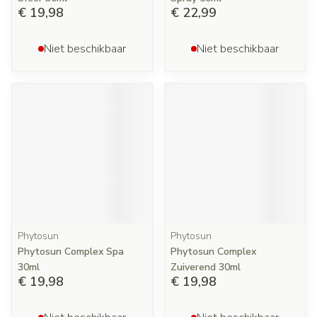
€ 19,98
€ 22,99
Niet beschikbaar
Niet beschikbaar
Phytosun
Phytosun
Phytosun Complex Spa
Phytosun Complex
30ml
Zuiverend 30ml
€ 19,98
€ 19,98