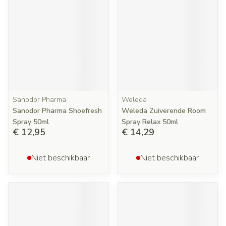
Sanodor Pharma
Weleda
Sanodor Pharma Shoefresh
Weleda Zuiverende Room
Spray 50ml
Spray Relax 50ml
€ 12,95
€ 14,29
Niet beschikbaar
Niet beschikbaar