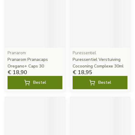
Pranarom
Puressentiel
Pranarom Pranacaps
Puressentiel Verstuiving
Oregano+ Caps 30
Cocooning Complexe 30ml
€ 18,90
€ 18,95
Bestel
Bestel