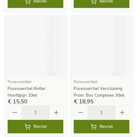
Bestel
Bestel
Puressentiel
Puressentiel
Puressentiel Roller
Puressentiel Verstuiving
Hoofdpijn 10ml
Prom. Bos Complexe 30ml
€ 15,50
€ 18,95
Aantal
Aantal
Bestel
Bestel