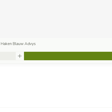
4 Haken Blauw Advys