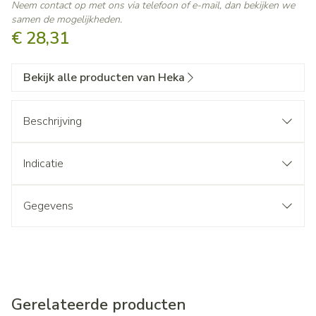
Neem contact op met ons via telefoon of e-mail, dan bekijken we
samen de mogelijkheden.
€ 28,31
Bekijk alle producten van Heka
Beschrijving
Indicatie
Gegevens
Gerelateerde producten