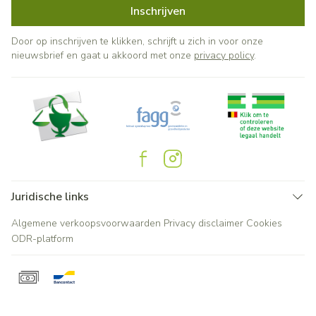
Inschrijven
Door op inschrijven te klikken, schrijft u zich in voor onze
nieuwsbrief en gaat u akkoord met onze
privacy policy
.
Juridische links
Algemene verkoopsvoorwaarden
Privacy disclaimer
Cookies
ODR-platform