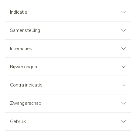
Indicatie
Samenstelling
Interacties
Bijwerkingen
Contra indicatie
Zwangerschap
Gebruik