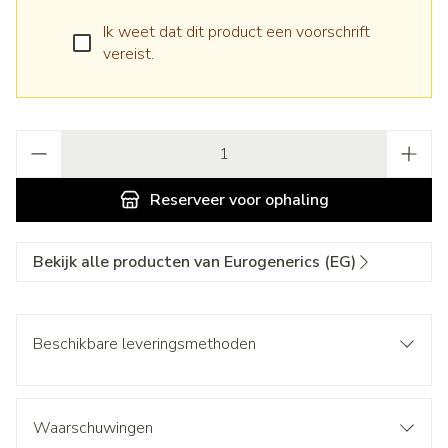
Ik weet dat dit product een voorschrift
vereist.
Aantal
Reserveer
voor ophaling
Bekijk alle producten van Eurogenerics (EG)
Beschikbare leveringsmethoden
Waarschuwingen