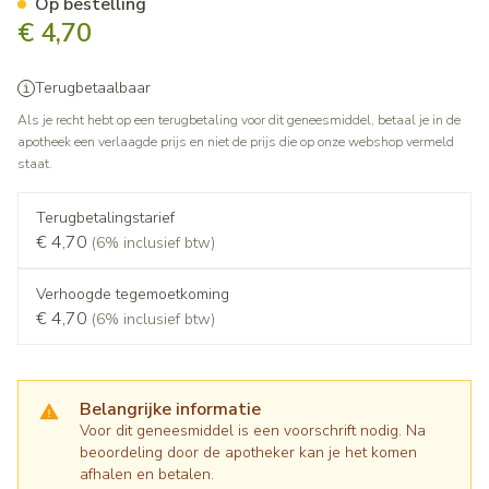
Op bestelling
€ 4,70
Terugbetaalbaar
Als je recht hebt op een terugbetaling voor dit geneesmiddel, betaal je in de
apotheek een verlaagde prijs en niet de prijs die op onze webshop vermeld
staat.
Terugbetalingstarief
€ 4,70
(6% inclusief btw)
Verhoogde tegemoetkoming
€ 4,70
(6% inclusief btw)
Belangrijke informatie
Voor dit geneesmiddel is een voorschrift nodig. Na
beoordeling door de apotheker kan je het komen
afhalen en betalen.