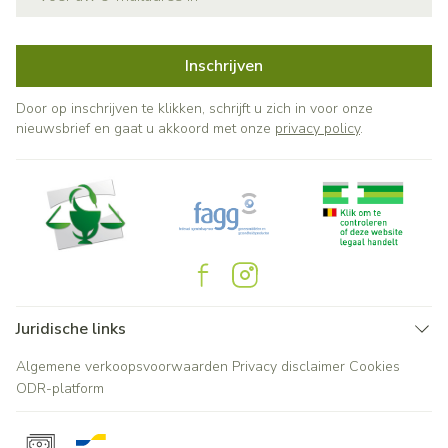
Inschrijven
Door op inschrijven te klikken, schrijft u zich in voor onze
nieuwsbrief en gaat u akkoord met onze
privacy policy
.
Juridische links
Algemene verkoopsvoorwaarden
Privacy disclaimer
Cookies
ODR-platform