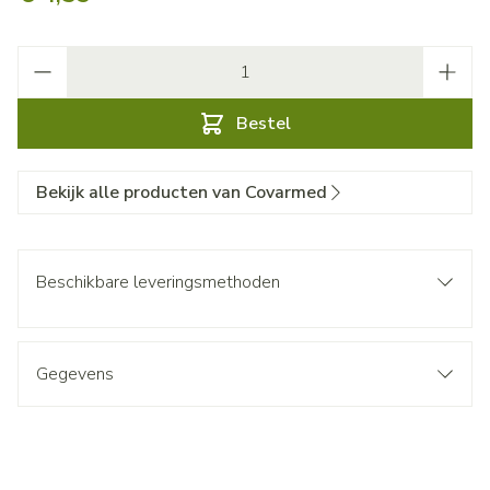
Aantal
Bestel
Bekijk alle producten van Covarmed
Beschikbare leveringsmethoden
Gegevens